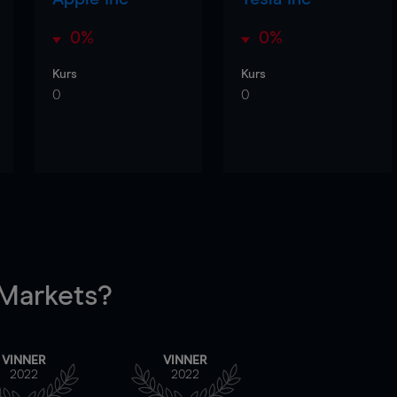
0%
0%
Kurs
Kurs
0
0
arkets?
VINNER
VINNER
2022
2022