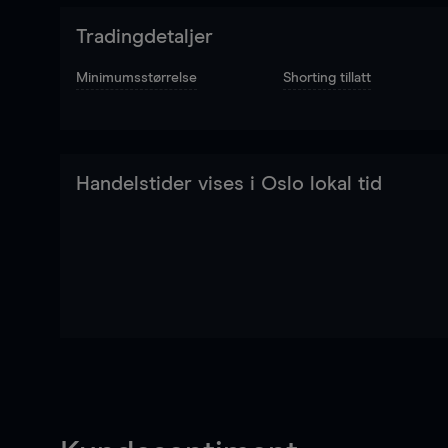
Tradingdetaljer
Minimumsstørrelse
Shorting tillatt
Handelstider vises i Oslo lokal tid