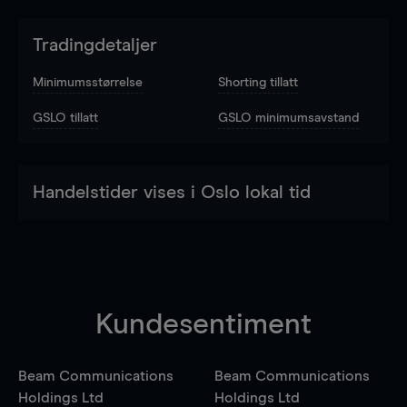
Tradingdetaljer
Minimumsstørrelse
Shorting tillatt
GSLO tillatt
GSLO minimumsavstand
Handelstider vises i Oslo lokal tid
Kundesentiment
Beam Communications
Beam Communications
Holdings Ltd
Holdings Ltd