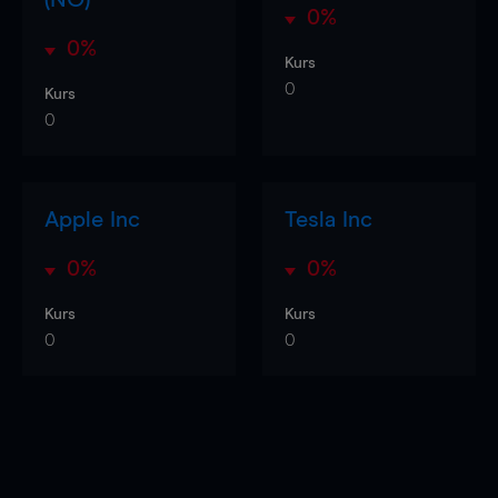
0%
0%
Kurs
0
Kurs
0
Apple Inc
Tesla Inc
0%
0%
Kurs
Kurs
0
0