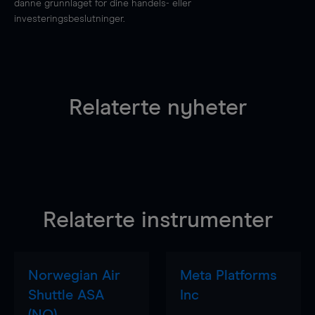
danne grunnlaget for dine handels- eller
investeringsbeslutninger.
Relaterte nyheter
Relaterte instrumenter
Norwegian Air
Meta Platforms
Shuttle ASA
Inc
(NO)