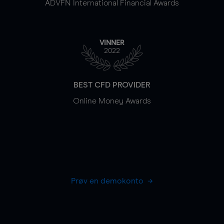
ADVFN International Financial Awards
VINNER
2022
BEST CFD PROVIDER
Online Money Awards
Prøv en demokonto