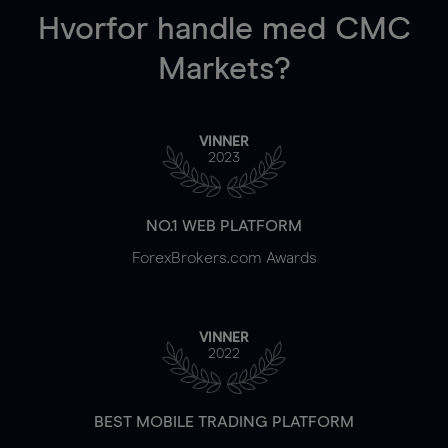
Hvorfor handle
med CMC
Markets?
VINNER
2023
NO.1 WEB PLATFORM
ForexBrokers.com Awards
VINNER
2022
BEST MOBILE TRADING PLATFORM