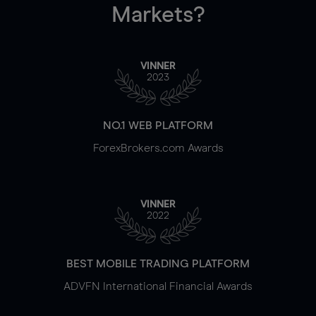
Markets?
VINNER
2023
NO.1 WEB PLATFORM
ForexBrokers.com Awards
VINNER
2022
BEST MOBILE TRADING PLATFORM
ADVFN International Financial Awards