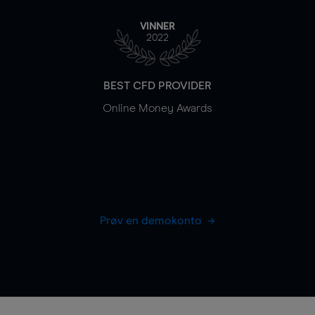
VINNER
2022
BEST CFD PROVIDER
Online Money Awards
Prøv en demokonto