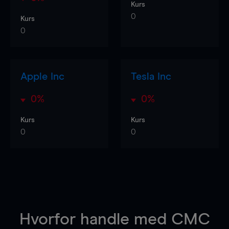
Kurs
0
Kurs
0
Apple Inc
Tesla Inc
0%
0%
Kurs
Kurs
0
0
Hvorfor handle
med CMC