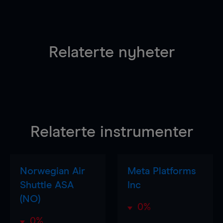
Relaterte nyheter
Relaterte instrumenter
Norwegian Air
Meta Platforms
Shuttle ASA
Inc
(NO)
0%
0%