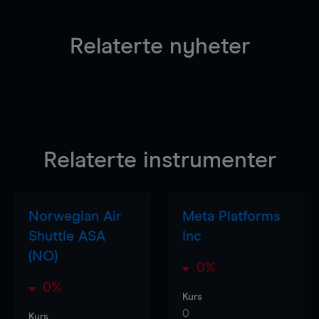
Relaterte nyheter
Relaterte instrumenter
Norwegian Air
Meta Platforms
Shuttle ASA
Inc
(NO)
0%
0%
Kurs
0
Kurs