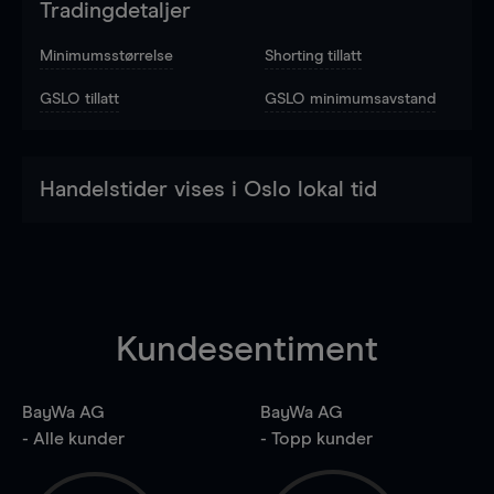
Tradingdetaljer
Minimumsstørrelse
Shorting tillatt
GSLO tillatt
GSLO minimumsavstand
Handelstider vises i Oslo lokal tid
Kundesentiment
BayWa AG
BayWa AG
- Alle kunder
- Topp kunder