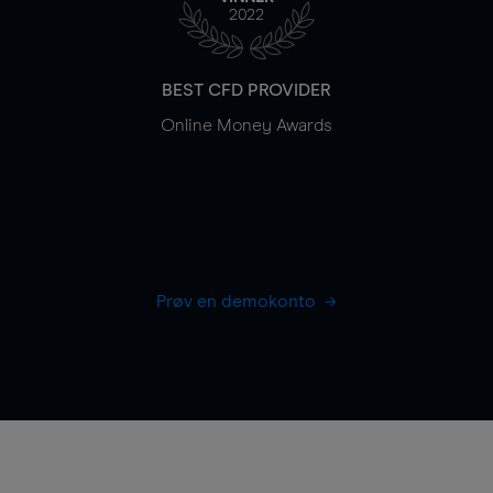
2022
BEST CFD PROVIDER
Online Money Awards
Prøv en demokonto