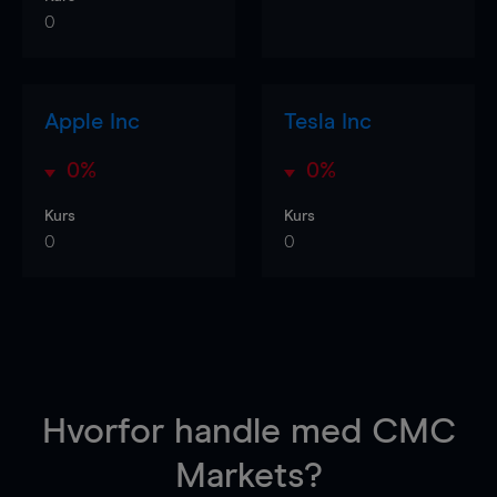
0
Apple Inc
Tesla Inc
0%
0%
Kurs
Kurs
0
0
Hvorfor handle
med CMC
Markets?