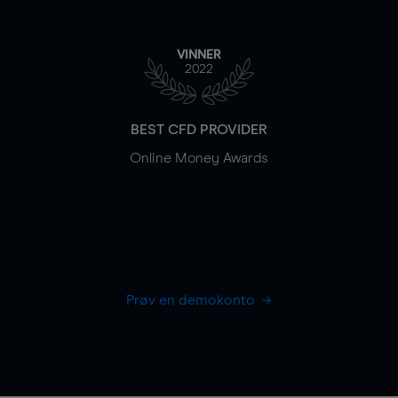
VINNER
2022
BEST CFD PROVIDER
Online Money Awards
Prøv en demokonto