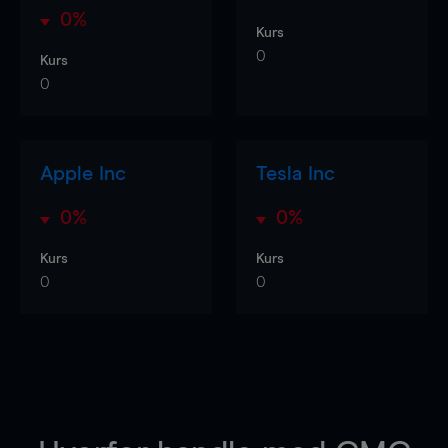
0%
Kurs
0
Kurs
0
Apple Inc
Tesla Inc
0%
0%
Kurs
Kurs
0
0