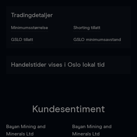
Tradingdetaljer
Minimumsstørrelse
Shorting tillatt
GSLO tillatt
GSLO minimumsavstand
Handelstider vises i Oslo lokal tid
Kundesentiment
Bayan Mining and
Bayan Mining and
Minerals Ltd
Minerals Ltd