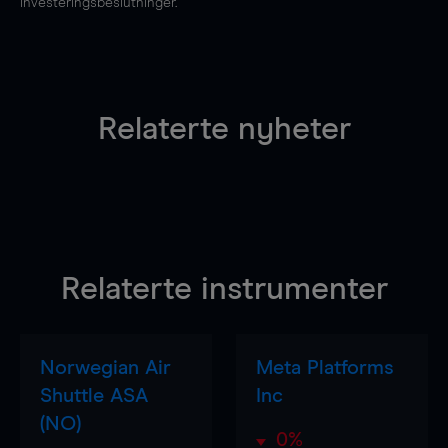
investeringsbeslutninger.
Relaterte nyheter
Relaterte instrumenter
Norwegian Air
Meta Platforms
Shuttle ASA
Inc
(NO)
0%