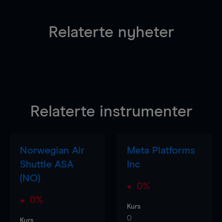
Relaterte nyheter
Relaterte instrumenter
Norwegian Air
Meta Platforms
Shuttle ASA
Inc
(NO)
0%
0%
Kurs
0
Kurs