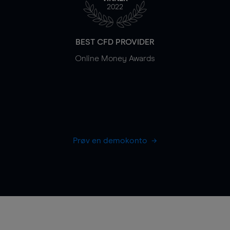
2022
BEST CFD PROVIDER
Online Money Awards
Prøv en demokonto