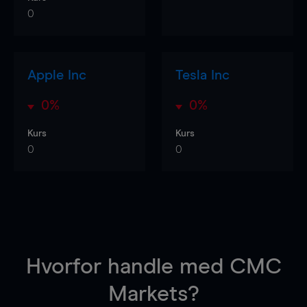
0
Apple Inc
Tesla Inc
0%
0%
Kurs
Kurs
0
0
Hvorfor handle
med CMC
Markets?