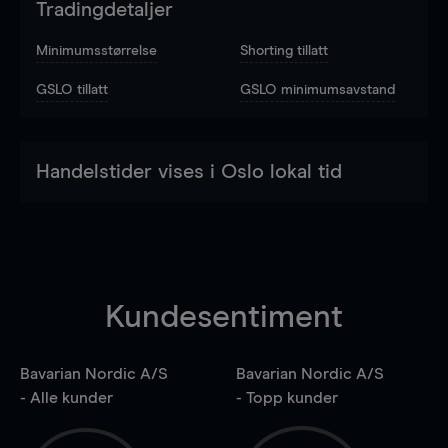
Tradingdetaljer
Minimumsstørrelse
Shorting tillatt
GSLO tillatt
GSLO minimumsavstand
Handelstider vises i Oslo lokal tid
Kundesentiment
Bavarian Nordic A/S
Bavarian Nordic A/S
- Alle kunder
- Topp kunder