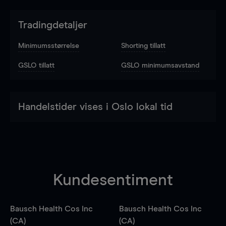
Tradingdetaljer
Minimumsstørrelse
Shorting tillatt
GSLO tillatt
GSLO minimumsavstand
Handelstider vises i Oslo lokal tid
Kundesentiment
Bausch Health Cos Inc
Bausch Health Cos Inc
(CA)
(CA)