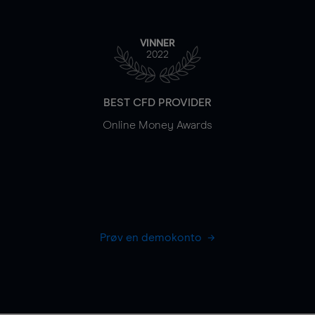
VINNER
2022
BEST CFD PROVIDER
Online Money Awards
Prøv en demokonto