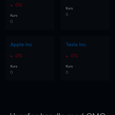
0%
Kurs
0
Kurs
0
Apple Inc
Tesla Inc
0%
0%
Kurs
Kurs
0
0