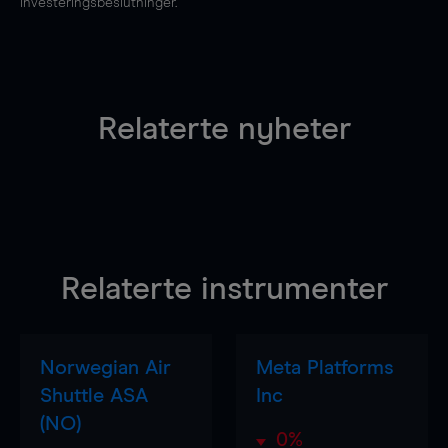
investeringsbeslutninger.
Relaterte nyheter
Relaterte instrumenter
Norwegian Air
Meta Platforms
Shuttle ASA
Inc
(NO)
0%