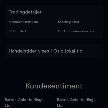
Tradingdetaljer
Minimumsstørrelse
Shorting tillatt
GSLO tillatt
GSLO minimumsavstand
Handelstider vises i Oslo lokal tid
Kundesentiment
Barton Gold Holdings
Barton Gold Holdings
Ltd
Ltd