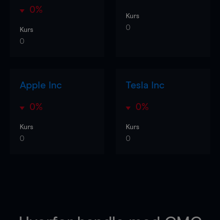
0%
Kurs
0
Kurs
0
Apple Inc
Tesla Inc
0%
0%
Kurs
Kurs
0
0