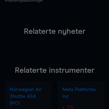
investeringsbeslutninger.
Relaterte nyheter
Relaterte instrumenter
Norwegian Air
Meta Platforms
Shuttle ASA
Inc
(NO)
0%