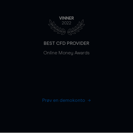
VINNER
2022
BEST CFD PROVIDER
Online Money Awards
Prøv en demokonto