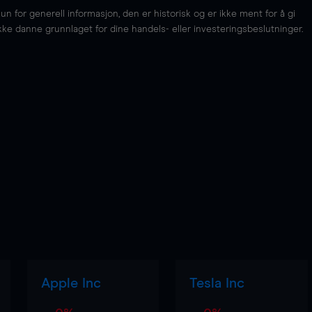
for generell informasjon, den er historisk og er ikke ment for å gi
kke danne grunnlaget for dine handels- eller investeringsbeslutninger.
Apple Inc
Tesla Inc