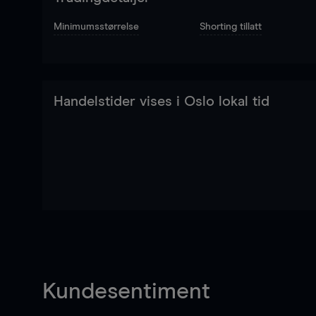
Minimumsstørrelse
Shorting tillatt
Handelstider vises i Oslo lokal tid
Kundesentiment