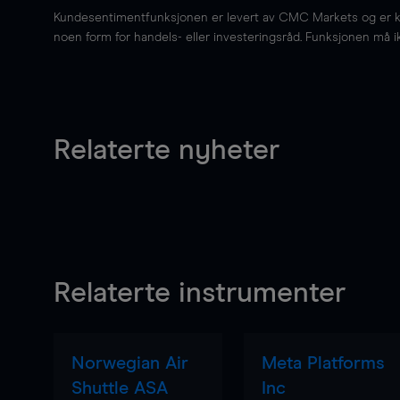
Kundesentimentfunksjonen er levert av CMC Markets og er kun 
noen form for handels- eller investeringsråd. Funksjonen må i
Relaterte nyheter
Relaterte instrumenter
Norwegian Air
Meta Platforms
Shuttle ASA
Inc