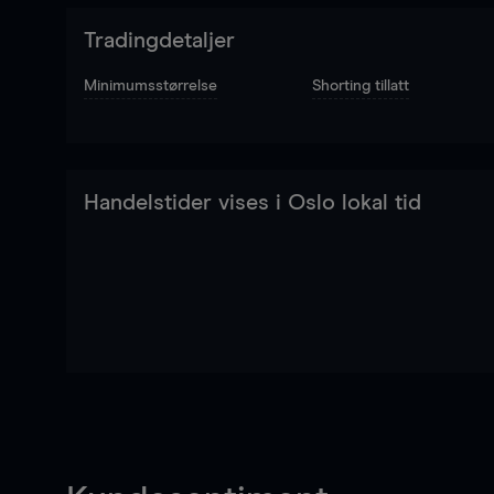
Tradingdetaljer
Minimumsstørrelse
Shorting tillatt
Handelstider vises i Oslo lokal tid