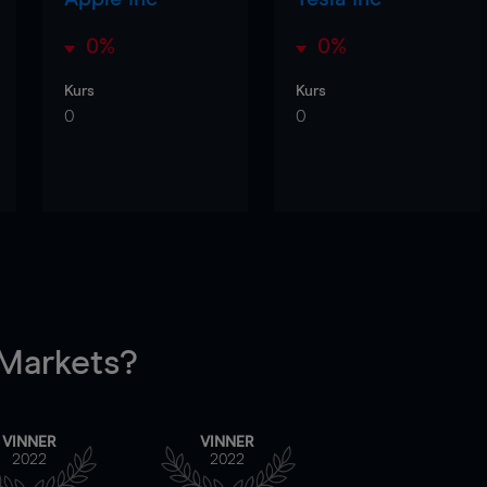
0%
0%
Kurs
Kurs
0
0
arkets?
VINNER
VINNER
2022
2022