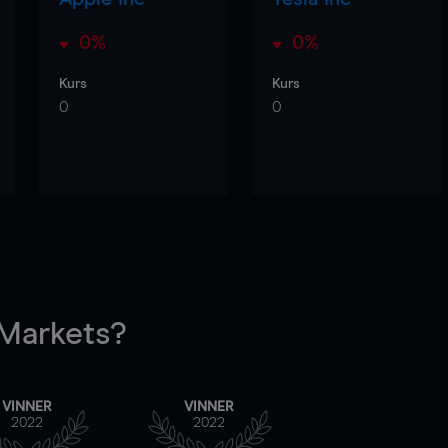
0%
0%
Kurs
Kurs
0
0
arkets?
VINNER
VINNER
2022
2022