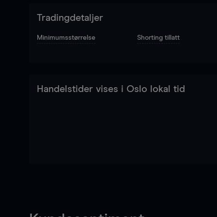
Tradingdetaljer
Minimumsstørrelse
Shorting tillatt
Handelstider vises i Oslo lokal tid