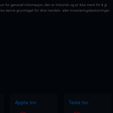
for generell informasjon, den er historisk og er ikke ment for å gi
kke danne grunnlaget for dine handels- eller investeringsbeslutninger.
Apple Inc
Tesla Inc