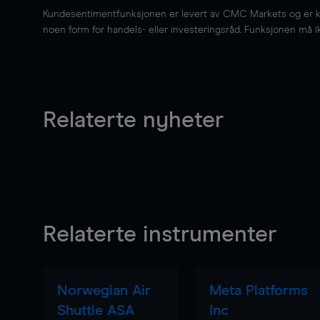
Kundesentimentfunksjonen er levert av CMC Markets og er kun 
noen form for handels- eller investeringsråd. Funksjonen må i
Relaterte nyheter
Relaterte instrumenter
Norwegian Air
Meta Platforms
Shuttle ASA
Inc