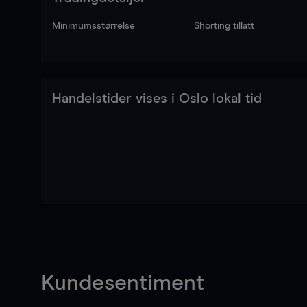
Minimumsstørrelse
Shorting tillatt
Handelstider vises i Oslo lokal tid
Kundesentiment