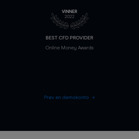
VINNER
2022
BEST CFD PROVIDER
Online Money Awards
Prøv en demokonto