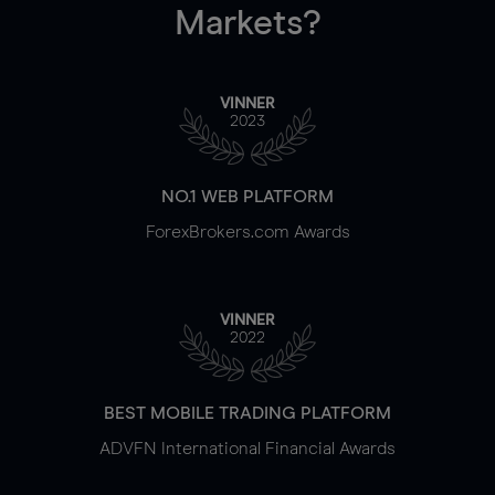
Markets?
VINNER
2023
NO.1 WEB PLATFORM
ForexBrokers.com Awards
VINNER
2022
BEST MOBILE TRADING PLATFORM
ADVFN International Financial Awards