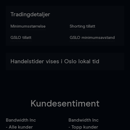
Tradingdetaljer
Minimumsstørrelse
Shorting tillatt
GSLO tillatt
GSLO minimumsavstand
Handelstider vises i Oslo lokal tid
Kundesentiment
Bandwidth Inc
Bandwidth Inc
- Alle kunder
- Topp kunder