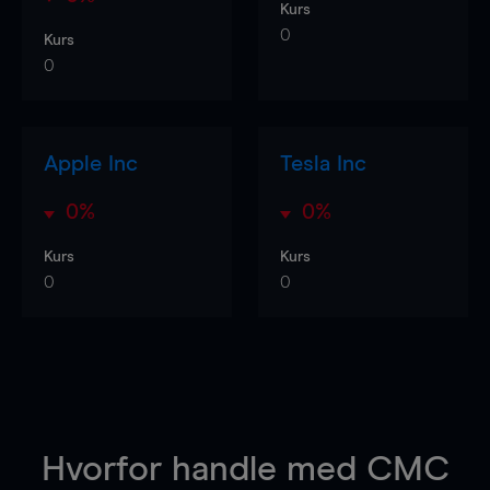
Kurs
0
Kurs
0
Apple Inc
Tesla Inc
0%
0%
Kurs
Kurs
0
0
Hvorfor handle
med CMC