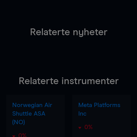
Relaterte nyheter
Relaterte instrumenter
Norwegian Air
Meta Platforms
Shuttle ASA
Inc
(NO)
0%
0%