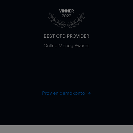
VINNER
2022
BEST CFD PROVIDER
Online Money Awards
Prøv en demokonto