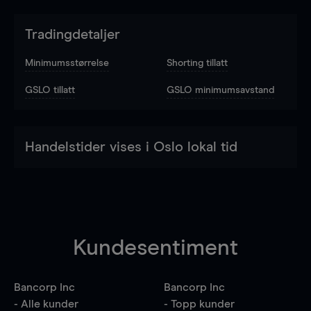
Tradingdetaljer
Minimumsstørrelse
Shorting tillatt
GSLO tillatt
GSLO minimumsavstand
Handelstider vises i Oslo lokal tid
Kundesentiment
Bancorp Inc
Bancorp Inc
- Alle kunder
- Topp kunder