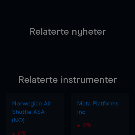
Relaterte nyheter
Relaterte instrumenter
Norwegian Air
Meta Platforms
Shuttle ASA
Inc
(NO)
0%
0%