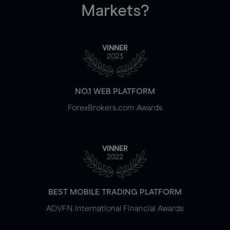
Markets?
VINNER
2023
NO.1 WEB PLATFORM
ForexBrokers.com Awards
VINNER
2022
BEST MOBILE TRADING PLATFORM
ADVFN International Financial Awards