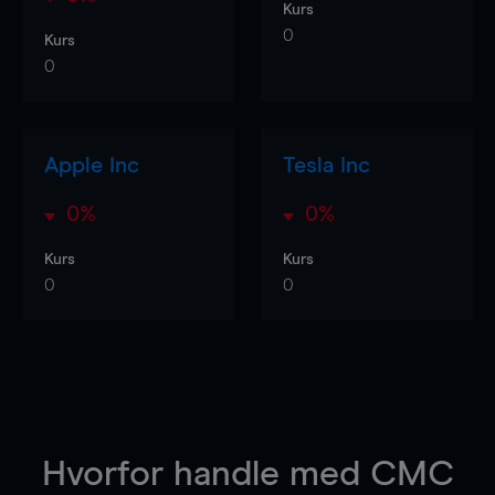
Kurs
0
Kurs
0
Apple Inc
Tesla Inc
0%
0%
Kurs
Kurs
0
0
Hvorfor handle
med CMC