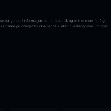
for generell informasjon, den er historisk og er ikke ment for å gi
kke danne grunnlaget for dine handels- eller investeringsbeslutninger.