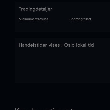
Tradingdetaljer
Minimumsstørrelse
Shorting tillatt
Handelstider vises i Oslo lokal tid