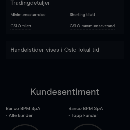
Tradingdetaljer
Minimumsstørrelse
Shorting tillatt
GSLO tillatt
GSLO minimumsavstand
Handelstider vises i Oslo lokal tid
Kundesentiment
Banco BPM SpA
Banco BPM SpA
- Alle kunder
- Topp kunder