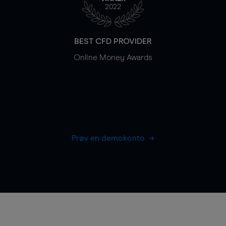
2022
BEST CFD PROVIDER
Online Money Awards
Prøv en demokonto