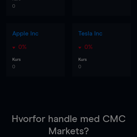
0
Apple Inc
Tesla Inc
0%
0%
Kurs
Kurs
0
0
Hvorfor handle
med CMC
Markets?