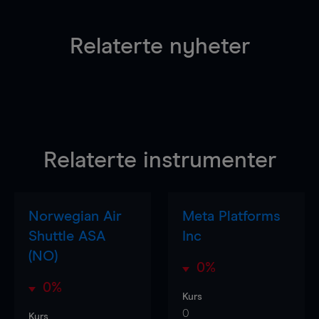
Relaterte nyheter
Relaterte instrumenter
Norwegian Air
Meta Platforms
Shuttle ASA
Inc
(NO)
0%
0%
Kurs
0
Kurs