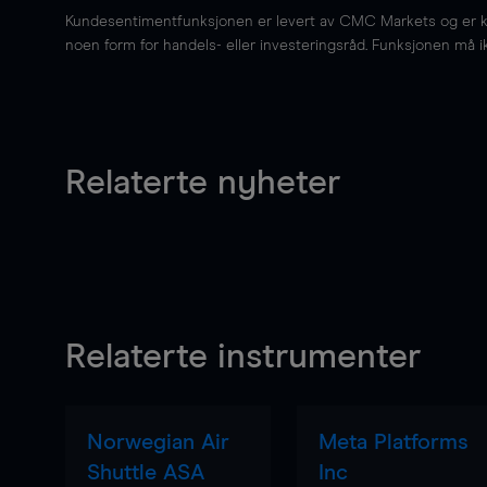
Kundesentimentfunksjonen er levert av CMC Markets og er kun 
noen form for handels- eller investeringsråd. Funksjonen må i
Relaterte nyheter
Relaterte instrumenter
Norwegian Air
Meta Platforms
Shuttle ASA
Inc