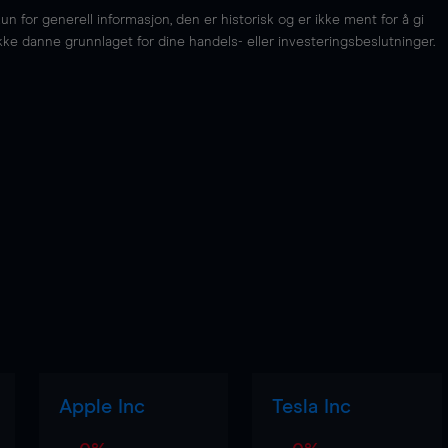
for generell informasjon, den er historisk og er ikke ment for å gi
kke danne grunnlaget for dine handels- eller investeringsbeslutninger.
Apple Inc
Tesla Inc