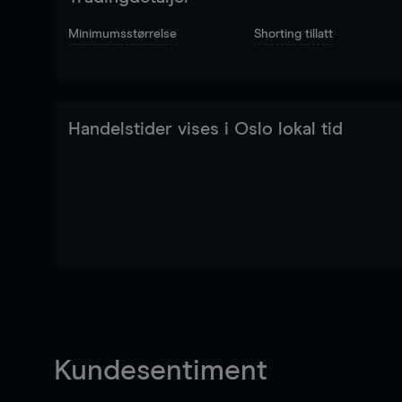
Minimumsstørrelse
Shorting tillatt
Handelstider vises i Oslo lokal tid
Kundesentiment