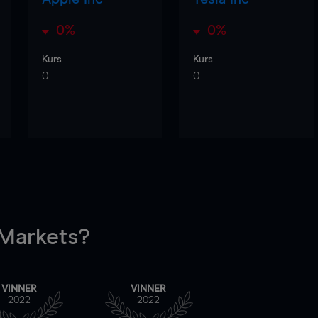
0%
0%
Kurs
Kurs
0
0
arkets?
VINNER
VINNER
2022
2022