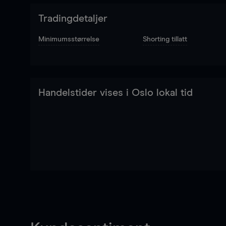
Tradingdetaljer
Minimumsstørrelse
Shorting tillatt
Handelstider vises i Oslo lokal tid