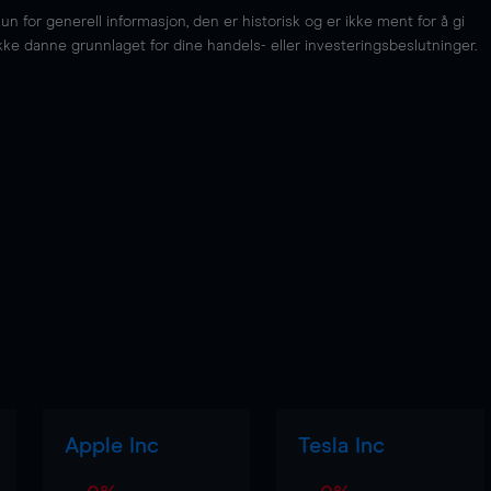
for generell informasjon, den er historisk og er ikke ment for å gi
kke danne grunnlaget for dine handels- eller investeringsbeslutninger.
Apple Inc
Tesla Inc