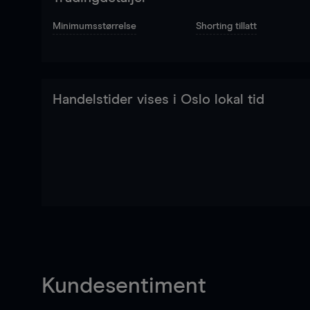
Minimumsstørrelse
Shorting tillatt
Handelstider vises i Oslo lokal tid
Kundesentiment