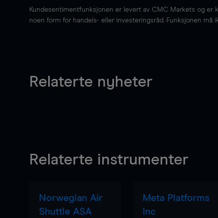
Kundesentimentfunksjonen er levert av CMC Markets og er kun 
noen form for handels- eller investeringsråd. Funksjonen må i
Relaterte nyheter
Relaterte instrumenter
Norwegian Air
Meta Platforms
Shuttle ASA
Inc