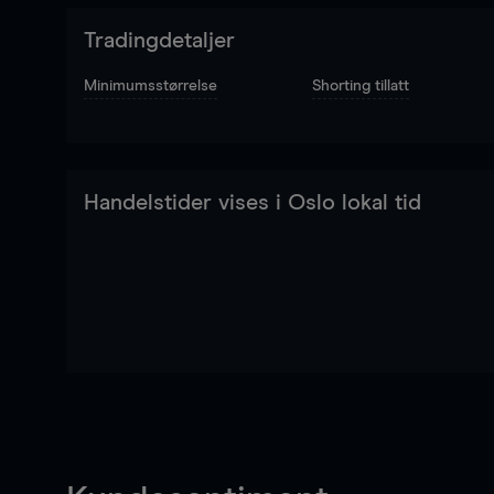
Tradingdetaljer
Minimumsstørrelse
Shorting tillatt
Handelstider vises i Oslo lokal tid