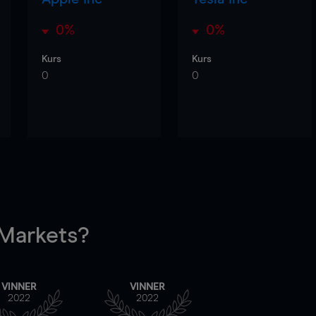
0%
0%
Kurs
Kurs
0
0
arkets?
VINNER
VINNER
2022
2022