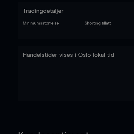
Tradingdetaljer
Minimumsstørrelse
Shorting tillatt
Handelstider vises i Oslo lokal tid