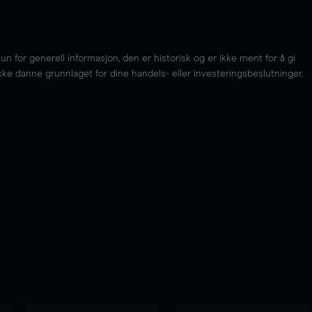
for generell informasjon, den er historisk og er ikke ment for å gi
kke danne grunnlaget for dine handels- eller investeringsbeslutninger.