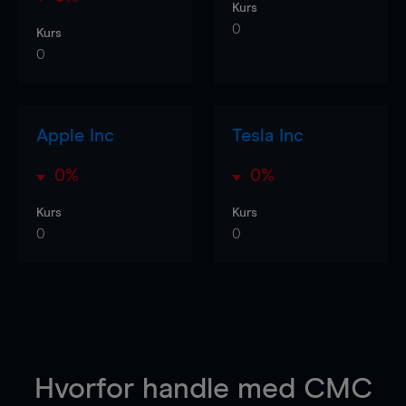
Kurs
0
Kurs
0
Apple Inc
Tesla Inc
0%
0%
Kurs
Kurs
0
0
Hvorfor handle
med CMC