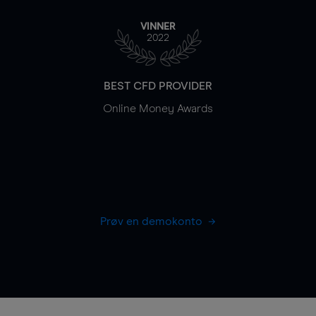
VINNER
2022
BEST CFD PROVIDER
Online Money Awards
Prøv en demokonto