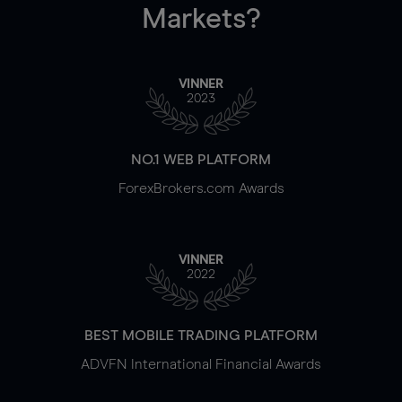
Markets?
VINNER
2023
NO.1 WEB PLATFORM
ForexBrokers.com Awards
VINNER
2022
BEST MOBILE TRADING PLATFORM
ADVFN International Financial Awards