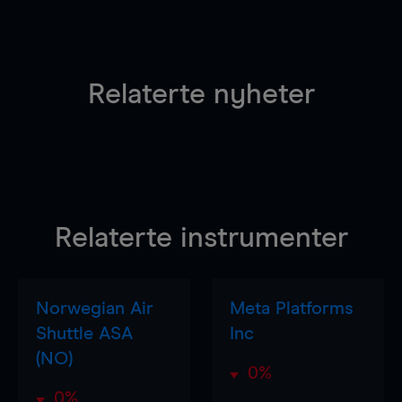
Relaterte nyheter
Relaterte instrumenter
Norwegian Air
Meta Platforms
Shuttle ASA
Inc
(NO)
0%
0%