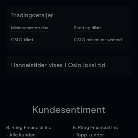
Tradingdetaljer
Minimumsstørrelse
Shorting tillatt
GSLO tillatt
GSLO minimumsavstand
Handelstider vises i Oslo lokal tid
Kundesentiment
B. Riley Financial Inc
B. Riley Financial Inc
- Alle kunder
- Topp kunder