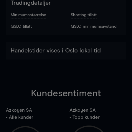
Tradingdetaljer
Minimumsstørrelse
Shorting tillatt
GSLO tillatt
GSLO minimumsavstand
Handelstider vises i Oslo lokal tid
Kundesentiment
Azkoyen SA
Azkoyen SA
- Alle kunder
- Topp kunder