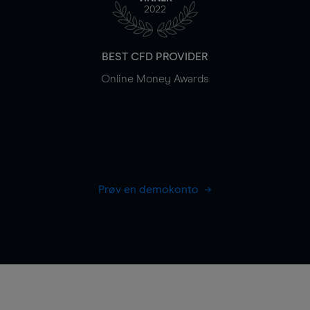
2022
BEST CFD PROVIDER
Online Money Awards
Prøv en demokonto