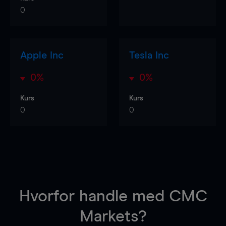
0
Apple Inc
Tesla Inc
0%
0%
Kurs
Kurs
0
0
Hvorfor handle
med CMC
Markets?