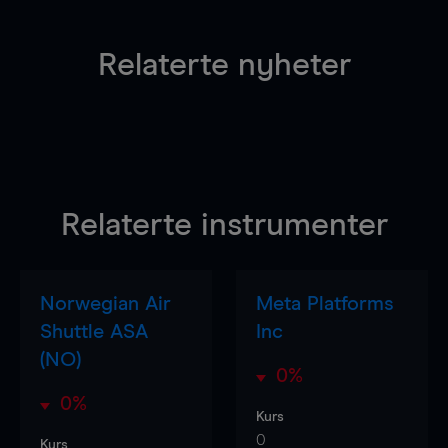
Relaterte nyheter
Relaterte instrumenter
Norwegian Air
Meta Platforms
Shuttle ASA
Inc
(NO)
0%
0%
Kurs
0
Kurs