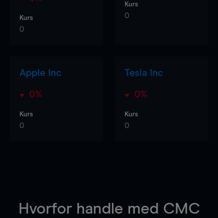
Kurs
0
Kurs
0
Apple Inc
Tesla Inc
0%
0%
Kurs
Kurs
0
0
Hvorfor handle
med CMC