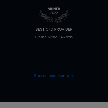
VINNER
2022
BEST CFD PROVIDER
Online Money Awards
Prøv en demokonto