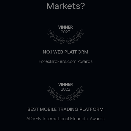
Markets?
VINNER
2023
NO.1 WEB PLATFORM
ForexBrokers.com Awards
VINNER
2022
BEST MOBILE TRADING PLATFORM
ADVFN International Financial Awards