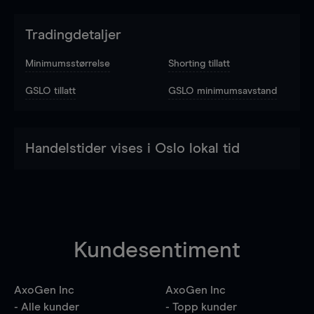
Tradingdetaljer
Minimumsstørrelse
Shorting tillatt
GSLO tillatt
GSLO minimumsavstand
Handelstider vises i Oslo lokal tid
Kundesentiment
AxoGen Inc
AxoGen Inc
- Alle kunder
- Topp kunder