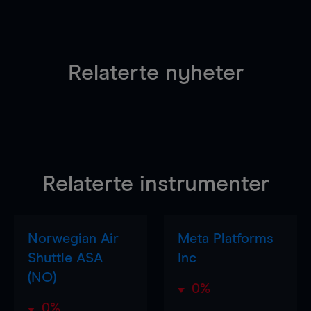
Relaterte nyheter
Relaterte instrumenter
Norwegian Air
Meta Platforms
Shuttle ASA
Inc
(NO)
0%
0%