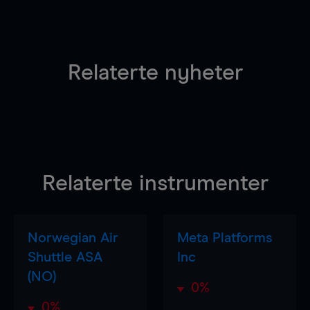
Relaterte nyheter
Relaterte instrumenter
Norwegian Air
Meta Platforms
Shuttle ASA
Inc
(NO)
0%
0%