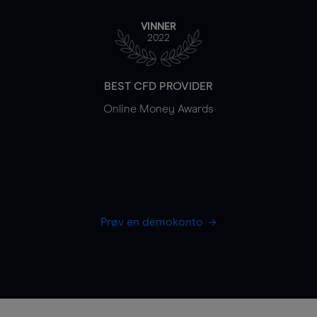
VINNER
2022
BEST CFD PROVIDER
Online Money Awards
Prøv en demokonto