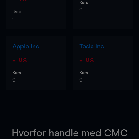
Kurs
0
Kurs
0
Apple Inc
Tesla Inc
0%
0%
Kurs
Kurs
0
0
Hvorfor handle
med CMC