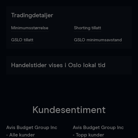
Tradingdetaljer
Minimumsstørrelse
Shorting tillatt
GSLO tillatt
GSLO minimumsavstand
Handelstider vises i Oslo lokal tid
Kundesentiment
Avis Budget Group Inc
Avis Budget Group Inc
- Alle kunder
- Topp kunder