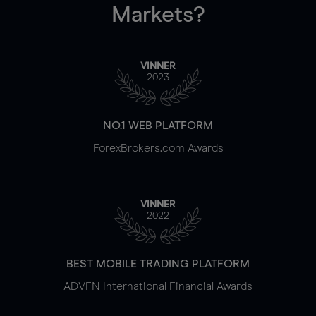
Markets?
VINNER
2023
NO.1 WEB PLATFORM
ForexBrokers.com Awards
VINNER
2022
BEST MOBILE TRADING PLATFORM
ADVFN International Financial Awards