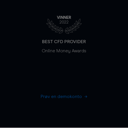
VINNER
2022
BEST CFD PROVIDER
Online Money Awards
Prøv en demokonto