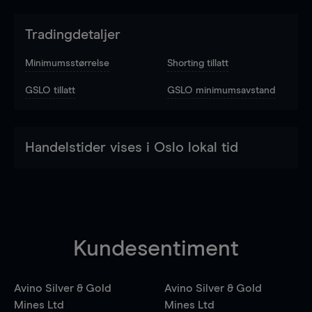
Tradingdetaljer
Minimumsstørrelse
Shorting tillatt
GSLO tillatt
GSLO minimumsavstand
Handelstider vises i Oslo lokal tid
Kundesentiment
Avino Silver & Gold
Avino Silver & Gold
Mines Ltd
Mines Ltd