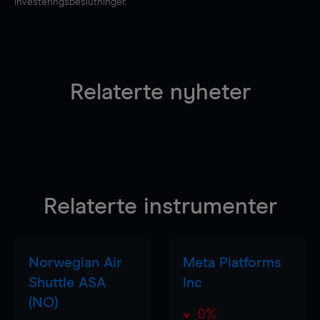
investeringsbeslutninger.
Relaterte nyheter
Relaterte instrumenter
Norwegian Air
Meta Platforms
Shuttle ASA
Inc
(NO)
0%