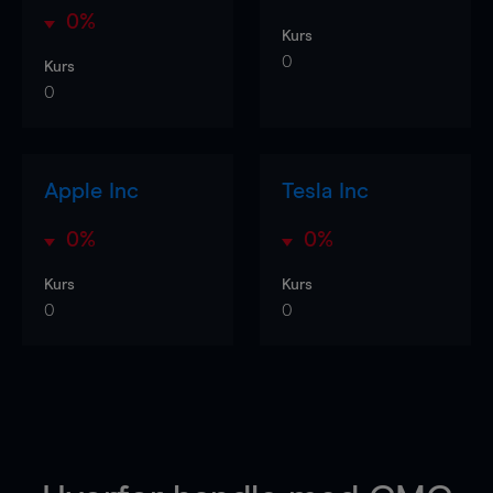
0%
Kurs
0
Kurs
0
Apple Inc
Tesla Inc
0%
0%
Kurs
Kurs
0
0