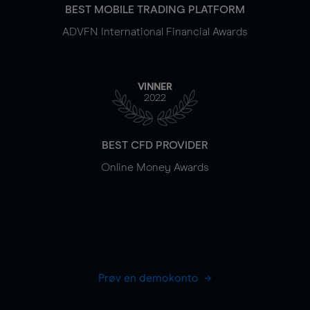
BEST MOBILE TRADING PLATFORM
ADVFN International Financial Awards
VINNER
2022
BEST CFD PROVIDER
Online Money Awards
Prøv en demokonto