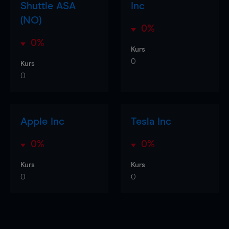
Shuttle ASA
Inc
(NO)
0%
0%
Kurs
0
Kurs
0
Apple Inc
Tesla Inc
0%
0%
Kurs
Kurs
0
0