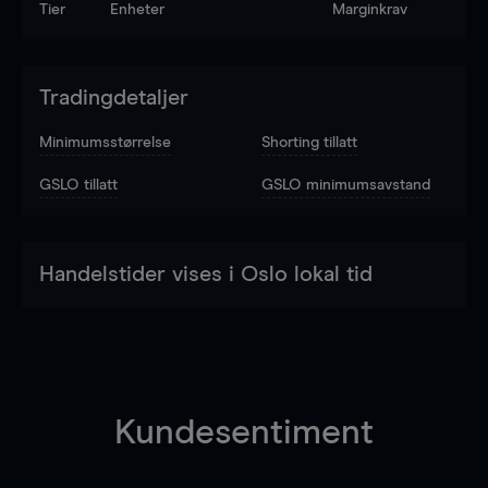
Tier
Enheter
Marginkrav
Tradingdetaljer
Minimumsstørrelse
Shorting tillatt
GSLO tillatt
GSLO minimumsavstand
Handelstider vises i Oslo lokal tid
Kundesentiment