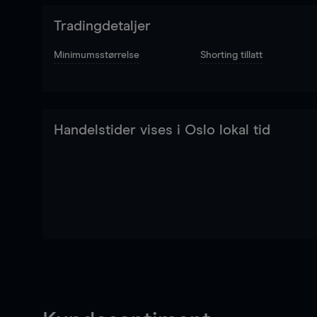
Tradingdetaljer
Minimumsstørrelse
Shorting tillatt
Handelstider vises i Oslo lokal tid