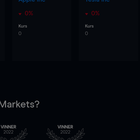
0%
0%
Kurs
Kurs
0
0
arkets?
VINNER
VINNER
2022
2022