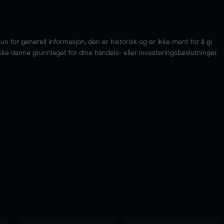
for generell informasjon, den er historisk og er ikke ment for å gi
kke danne grunnlaget for dine handels- eller investeringsbeslutninger.