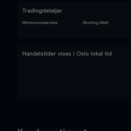
Tradingdetaljer
Minimumsstørrelse
Shorting tillatt
Handelstider vises i Oslo lokal tid