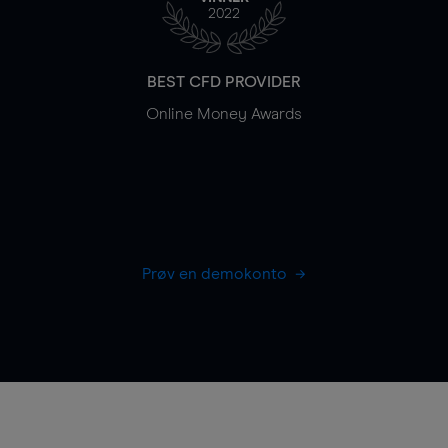
2022
BEST CFD PROVIDER
Online Money Awards
Prøv en demokonto