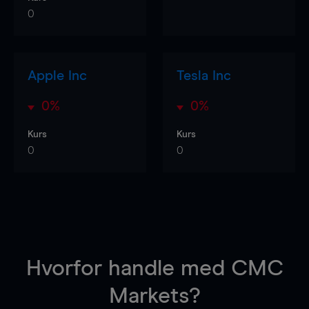
0
Apple Inc
Tesla Inc
0%
0%
Kurs
Kurs
0
0
Hvorfor handle
med CMC
Markets?