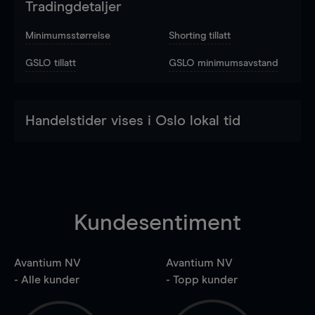
Tradingdetaljer
Minimumsstørrelse
Shorting tillatt
GSLO tillatt
GSLO minimumsavstand
Handelstider vises i Oslo lokal tid
Kundesentiment
Avantium NV
Avantium NV
- Alle kunder
- Topp kunder