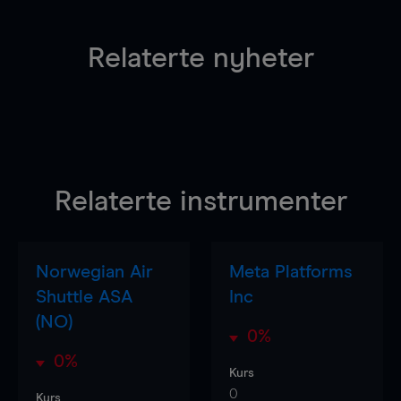
Relaterte nyheter
Relaterte instrumenter
Norwegian Air
Meta Platforms
Shuttle ASA
Inc
(NO)
0%
0%
Kurs
0
Kurs