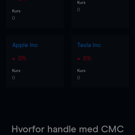
Kurs
0
Kurs
0
Apple Inc
Tesla Inc
0%
0%
Kurs
Kurs
0
0
Hvorfor handle
med CMC