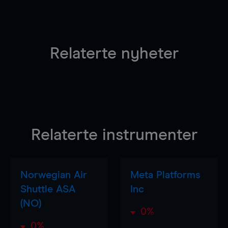
Relaterte nyheter
Relaterte instrumenter
Norwegian Air
Meta Platforms
Shuttle ASA
Inc
(NO)
0%
0%