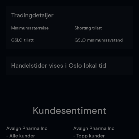
Tradingdetaljer
Minimumsstørrelse
Shorting tillatt
GSLO tillatt
GSLO minimumsavstand
Handelstider vises i Oslo lokal tid
Kundesentiment
Avalyn Pharma Inc
Avalyn Pharma Inc
- Alle kunder
- Topp kunder