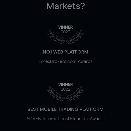
Markets?
VINNER
2023
NO.1 WEB PLATFORM
ForexBrokers.com Awards
VINNER
2022
BEST MOBILE TRADING PLATFORM
ADVFN International Financial Awards