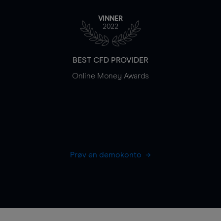
VINNER
2022
BEST CFD PROVIDER
Online Money Awards
Prøv en demokonto