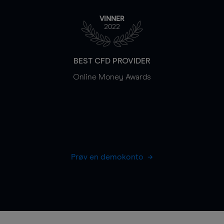
VINNER
2022
BEST CFD PROVIDER
Online Money Awards
Prøv en demokonto