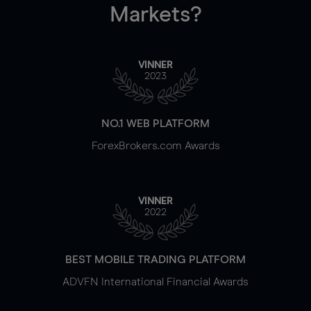
Markets?
VINNER
2023
NO.1 WEB PLATFORM
ForexBrokers.com Awards
VINNER
2022
BEST MOBILE TRADING PLATFORM
ADVFN International Financial Awards