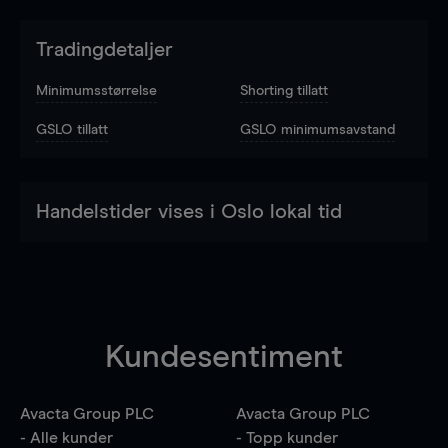
Tradingdetaljer
Minimumsstørrelse
Shorting tillatt
GSLO tillatt
GSLO minimumsavstand
Handelstider vises i Oslo lokal tid
Kundesentiment
Avacta Group PLC
Avacta Group PLC
- Alle kunder
- Topp kunder