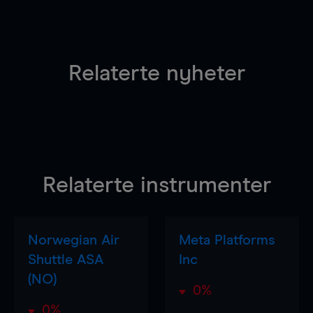
Relaterte nyheter
Relaterte instrumenter
Norwegian Air
Meta Platforms
Shuttle ASA
Inc
(NO)
0%
0%