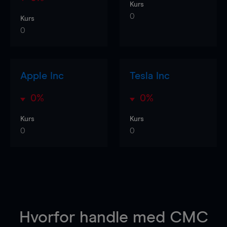
Kurs
0
Kurs
0
Apple Inc
Tesla Inc
0%
0%
Kurs
Kurs
0
0
Hvorfor handle
med CMC