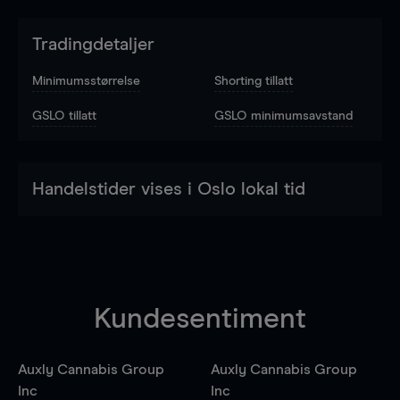
Tradingdetaljer
Minimumsstørrelse
Shorting tillatt
GSLO tillatt
GSLO minimumsavstand
Handelstider vises i Oslo lokal tid
Kundesentiment
Auxly Cannabis Group
Auxly Cannabis Group
Inc
Inc