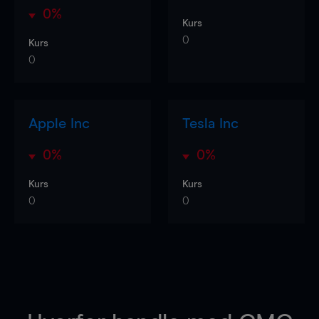
0%
Kurs
0
Kurs
0
Apple Inc
Tesla Inc
0%
0%
Kurs
Kurs
0
0