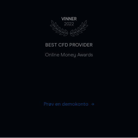
VINNER
2022
BEST CFD PROVIDER
Online Money Awards
Prøv en demokonto