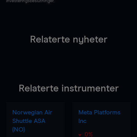
investeringsbeslutninger.
Relaterte nyheter
Relaterte instrumenter
Norwegian Air
Meta Platforms
Shuttle ASA
Inc
(NO)
0%