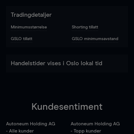
Tradingdetaljer
Minimumsstørrelse
Shorting tillatt
GSLO tillatt
GSLO minimumsavstand
Handelstider vises i Oslo lokal tid
Kundesentiment
Autoneum Holding AG
Autoneum Holding AG
- Alle kunder
- Topp kunder