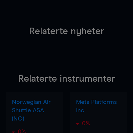
Relaterte nyheter
Relaterte instrumenter
Norwegian Air
Meta Platforms
Shuttle ASA
Inc
(NO)
0%
0%