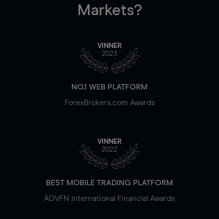
Markets?
VINNER
2023
NO.1 WEB PLATFORM
ForexBrokers.com Awards
VINNER
2022
BEST MOBILE TRADING PLATFORM
ADVFN International Financial Awards