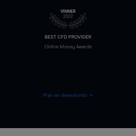
VINNER
2022
BEST CFD PROVIDER
Online Money Awards
Prøv en demokonto