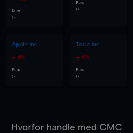
Kurs
0
Kurs
0
Apple Inc
Tesla Inc
0%
0%
Kurs
Kurs
0
0
Hvorfor handle
med CMC