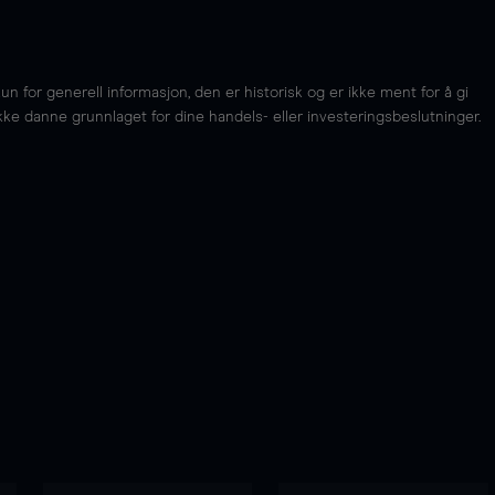
for generell informasjon, den er historisk og er ikke ment for å gi
kke danne grunnlaget for dine handels- eller investeringsbeslutninger.