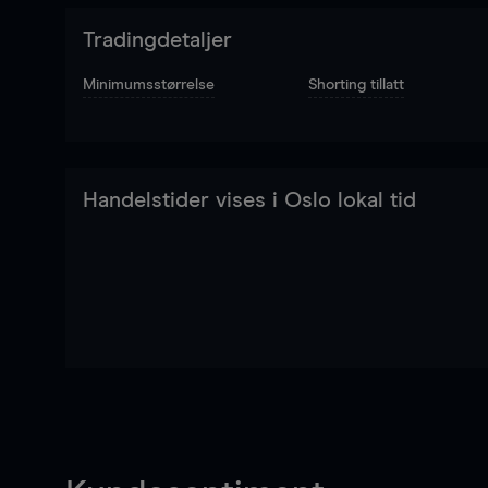
Tradingdetaljer
Minimumsstørrelse
Shorting tillatt
Handelstider vises i Oslo lokal tid