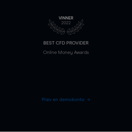
VINNER
2022
BEST CFD PROVIDER
Online Money Awards
Prøv en demokonto