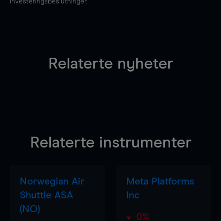
investeringsbeslutninger.
Relaterte nyheter
Relaterte instrumenter
Norwegian Air
Meta Platforms
Shuttle ASA
Inc
(NO)
0%