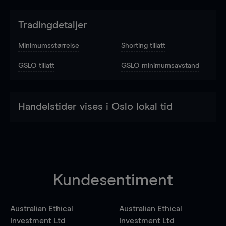
Tradingdetaljer
Minimumsstørrelse
Shorting tillatt
GSLO tillatt
GSLO minimumsavstand
Handelstider vises i Oslo lokal tid
Kundesentiment
Australian Ethical
Australian Ethical
Investment Ltd
Investment Ltd