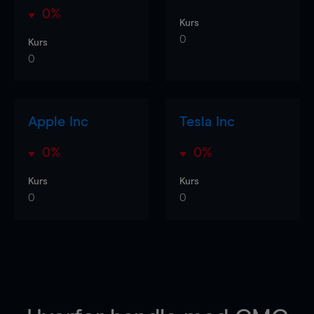
0%
Kurs
0
Kurs
0
Apple Inc
Tesla Inc
0%
0%
Kurs
Kurs
0
0