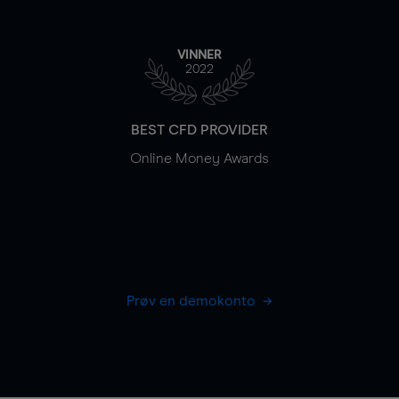
VINNER
2022
BEST CFD PROVIDER
Online Money Awards
Prøv en demokonto