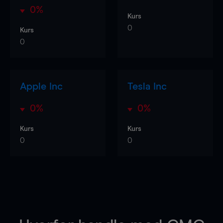
0%
Kurs
0
Kurs
0
Apple Inc
Tesla Inc
0%
0%
Kurs
Kurs
0
0