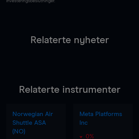
investeringsbeslutninger.
Relaterte nyheter
Relaterte instrumenter
Norwegian Air
Meta Platforms
Shuttle ASA
Inc
(NO)
0%