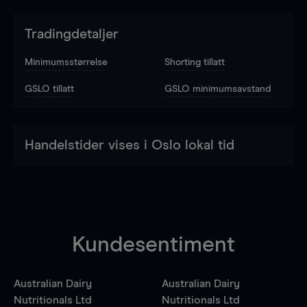
Tradingdetaljer
Minimumsstørrelse
Shorting tillatt
GSLO tillatt
GSLO minimumsavstand
Handelstider vises i Oslo lokal tid
Kundesentiment
Australian Dairy
Australian Dairy
Nutritionals Ltd
Nutritionals Ltd