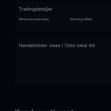
Tradingdetaljer
Minimumsstørrelse
Shorting tillatt
Handelstider vises i Oslo lokal tid