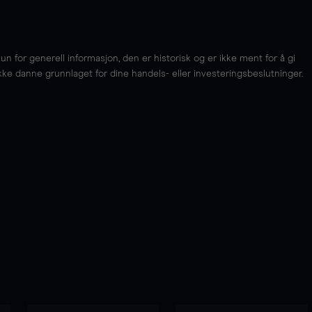
for generell informasjon, den er historisk og er ikke ment for å gi
kke danne grunnlaget for dine handels- eller investeringsbeslutninger.