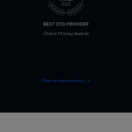
2022
BEST CFD PROVIDER
Online Money Awards
Prøv en demokonto