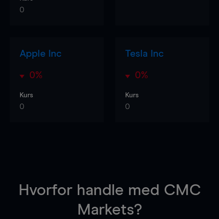
0
Apple Inc
Tesla Inc
0%
0%
Kurs
Kurs
0
0
Hvorfor handle
med CMC
Markets?