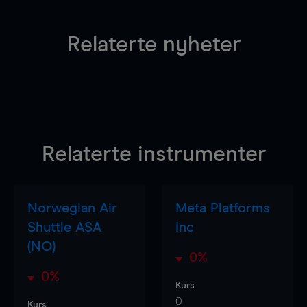
Relaterte nyheter
Relaterte instrumenter
Norwegian Air
Meta Platforms
Shuttle ASA
Inc
(NO)
0%
0%
Kurs
0
Kurs