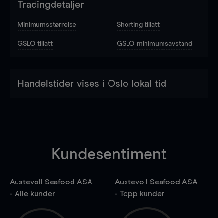
Tradingdetaljer
Minimumsstørrelse
Shorting tillatt
GSLO tillatt
GSLO minimumsavstand
Handelstider vises i Oslo lokal tid
Kundesentiment
Austevoll Seafood ASA
Austevoll Seafood ASA
- Alle kunder
- Topp kunder