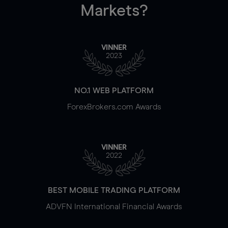
Markets?
VINNER
2023
NO.1 WEB PLATFORM
ForexBrokers.com Awards
VINNER
2022
BEST MOBILE TRADING PLATFORM
ADVFN International Financial Awards