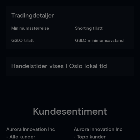
Tradingdetaljer
Minimumsstørrelse
Shorting tillatt
GSLO tillatt
GSLO minimumsavstand
Handelstider vises i Oslo lokal tid
Kundesentiment
Aurora Innovation Inc
Aurora Innovation Inc
- Alle kunder
- Topp kunder