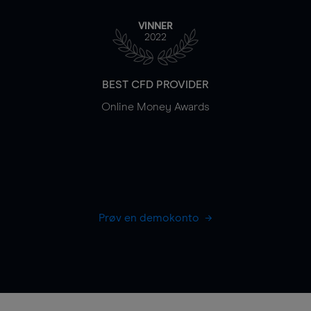
VINNER
2022
BEST CFD PROVIDER
Online Money Awards
Prøv en demokonto