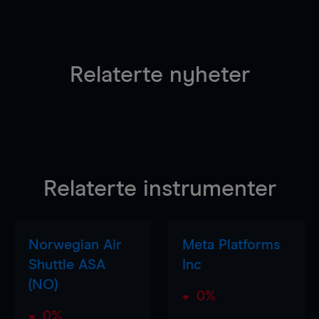
Relaterte nyheter
Relaterte instrumenter
Norwegian Air
Meta Platforms
Shuttle ASA
Inc
(NO)
0%
0%