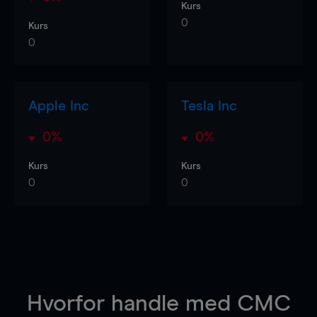
Kurs
0
Kurs
0
Apple Inc
Tesla Inc
0%
0%
Kurs
Kurs
0
0
Hvorfor handle
med CMC