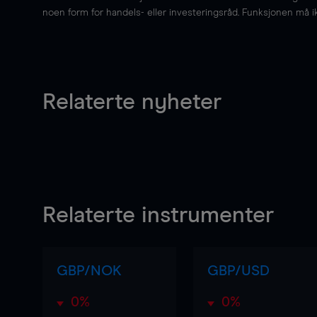
noen form for handels- eller investeringsråd. Funksjonen må i
Relaterte nyheter
Relaterte instrumenter
GBP/NOK
GBP/USD
0%
0%