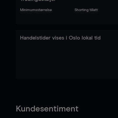
Minimumsstørrelse
Shorting tillatt
Handelstider vises i Oslo lokal tid
Kundesentiment