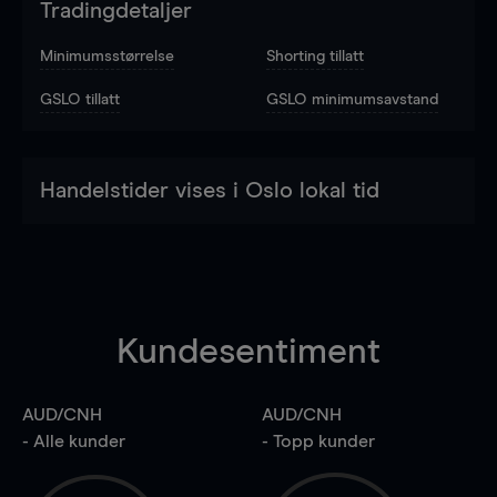
Tradingdetaljer
Minimumsstørrelse
Shorting tillatt
GSLO tillatt
GSLO minimumsavstand
Handelstider vises i Oslo lokal tid
Kundesentiment
AUD/CNH
AUD/CNH
- Alle kunder
- Topp kunder