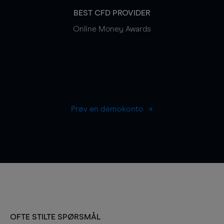
BEST CFD PROVIDER
Online Money Awards
Prøv en demokonto
OFTE STILTE SPØRSMÅL