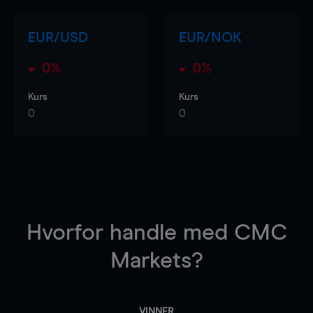
EUR/USD
EUR/NOK
0%
0%
Kurs
Kurs
0
0
Hvorfor handle
med CMC
Markets?
VINNER