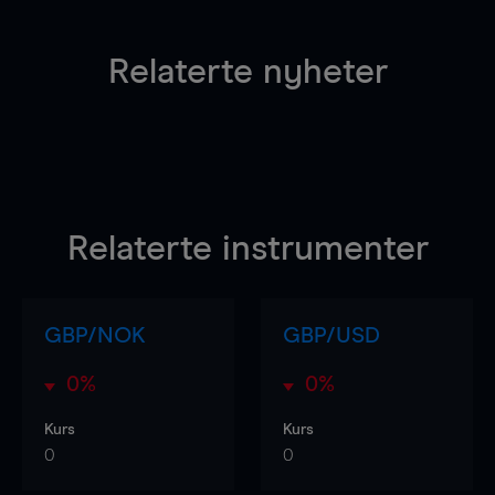
Relaterte nyheter
Relaterte instrumenter
GBP/NOK
GBP/USD
0%
0%
Kurs
Kurs
0
0