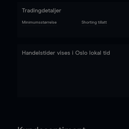
Tradingdetaljer
Minimumsstørrelse
Shorting tillatt
Handelstider vises i Oslo lokal tid