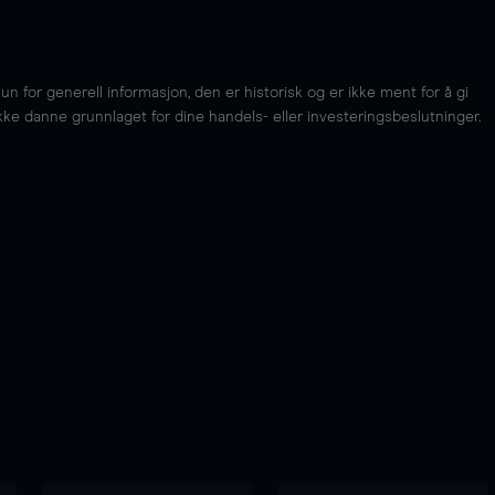
for generell informasjon, den er historisk og er ikke ment for å gi
kke danne grunnlaget for dine handels- eller investeringsbeslutninger.