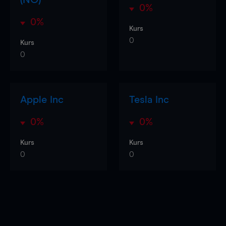
0%
0%
Kurs
0
Kurs
0
Apple Inc
Tesla Inc
0%
0%
Kurs
Kurs
0
0