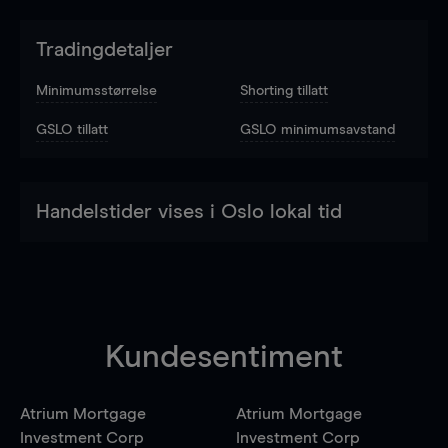
Tradingdetaljer
Minimumsstørrelse
Shorting tillatt
GSLO tillatt
GSLO minimumsavstand
Handelstider vises i Oslo lokal tid
Kundesentiment
Atrium Mortgage
Atrium Mortgage
Investment Corp
Investment Corp