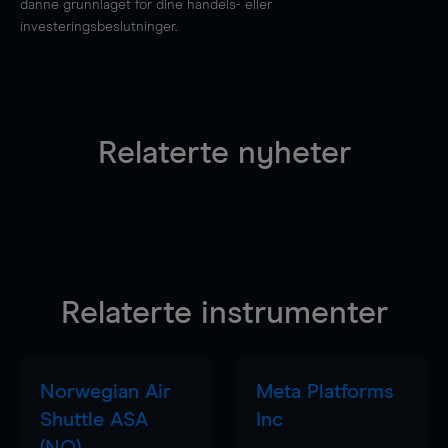
danne grunnlaget for dine handels- eller
investeringsbeslutninger.
Relaterte nyheter
Relaterte instrumenter
Norwegian Air
Meta Platforms
Shuttle ASA
Inc
(NO)