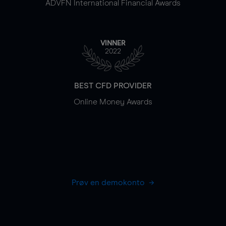
ADVFN International Financial Awards
VINNER
2022
BEST CFD PROVIDER
Online Money Awards
Prøv en demokonto