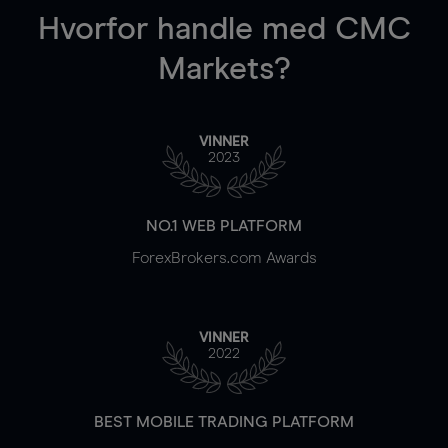
Hvorfor handle
med CMC
Markets?
VINNER
2023
NO.1 WEB PLATFORM
ForexBrokers.com Awards
VINNER
2022
BEST MOBILE TRADING PLATFORM