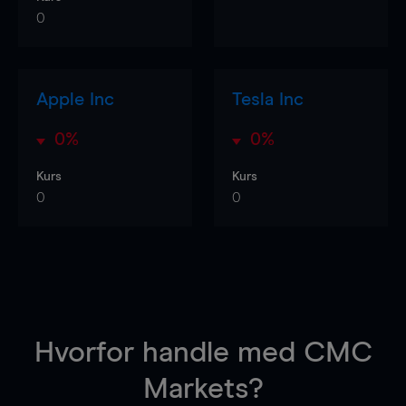
0
Apple Inc
Tesla Inc
0%
0%
Kurs
Kurs
0
0
Hvorfor handle
med CMC
Markets?