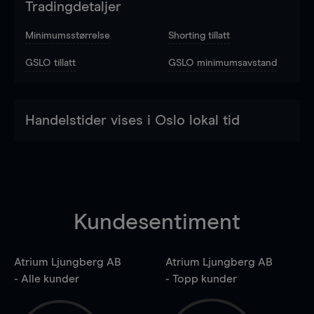
Tradingdetaljer
Minimumsstørrelse
Shorting tillatt
GSLO tillatt
GSLO minimumsavstand
Handelstider vises i Oslo lokal tid
Kundesentiment
Atrium Ljungberg AB
Atrium Ljungberg AB
- Alle kunder
- Topp kunder