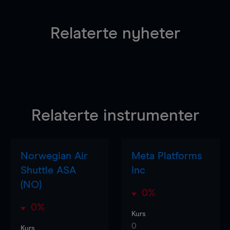
Relaterte nyheter
Relaterte instrumenter
Norwegian Air
Meta Platforms
Shuttle ASA
Inc
(NO)
0%
0%
Kurs
0
Kurs