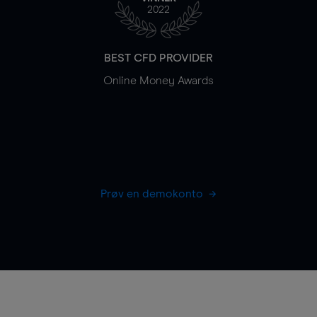
2022
BEST CFD PROVIDER
Online Money Awards
Prøv en demokonto