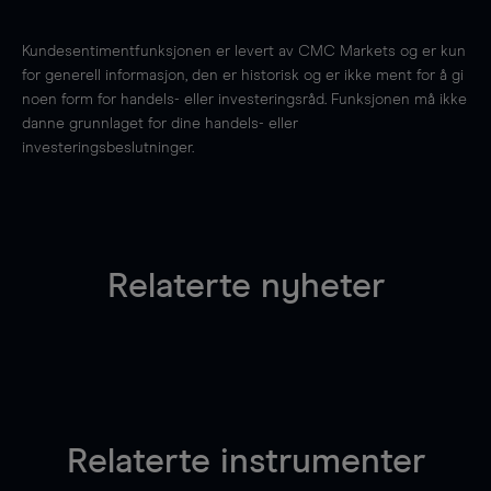
Kundesentimentfunksjonen er levert av CMC Markets og er kun
for generell informasjon, den er historisk og er ikke ment for å gi
noen form for handels- eller investeringsråd. Funksjonen må ikke
danne grunnlaget for dine handels- eller
investeringsbeslutninger.
Relaterte nyheter
Relaterte instrumenter