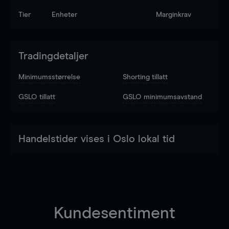
Tier
Enheter
Marginkrav
Tradingdetaljer
Minimumsstørrelse
Shorting tillatt
GSLO tillatt
GSLO minimumsavstand
Handelstider vises i Oslo lokal tid
Kundesentiment