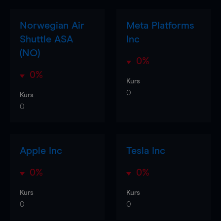
Norwegian Air
Meta Platforms
Shuttle ASA
Inc
(NO)
0%
0%
Kurs
0
Kurs
0
Apple Inc
Tesla Inc
0%
0%
Kurs
Kurs
0
0