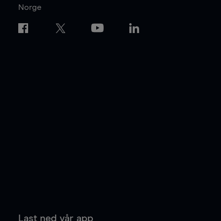
Norge
Last ned vår app