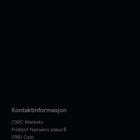
Kontaktinformasjon
CMC Markets
Fridtjof Nansens plass 6
0160
Oslo