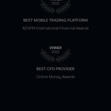
2022
BEST MOBILE TRADING PLATFORM
ADVFN International Financial Awards
VINNER
2022
BEST CFD PROVIDER
Online Money Awards