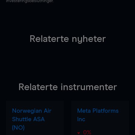
investeringsbeslutninger.
Relaterte nyheter
Relaterte instrumenter
Norwegian Air
Meta Platforms
Shuttle ASA
Inc
(NO)
0%