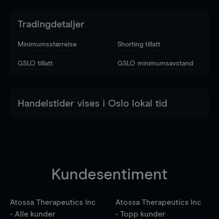
Tradingdetaljer
Minimumsstørrelse
Shorting tillatt
GSLO tillatt
GSLO minimumsavstand
Handelstider vises i Oslo lokal tid
Kundesentiment
Atossa Therapeutics Inc
Atossa Therapeutics Inc
- Alle kunder
- Topp kunder