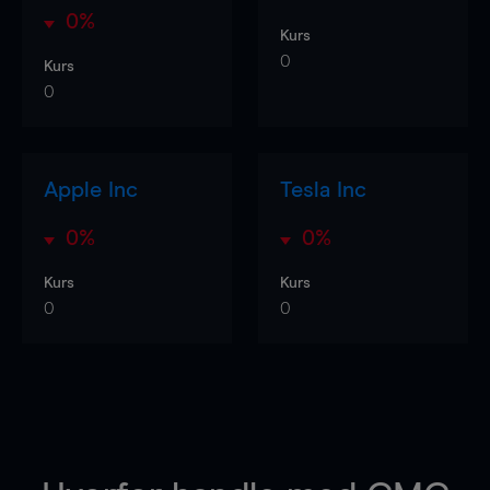
0%
Kurs
0
Kurs
0
Apple Inc
Tesla Inc
0%
0%
Kurs
Kurs
0
0