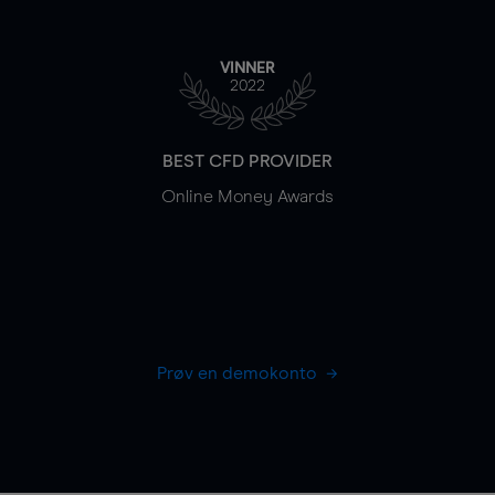
VINNER
2022
BEST CFD PROVIDER
Online Money Awards
Prøv en demokonto