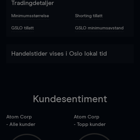
Tradingdetaljer
Minimumsstørrelse
Shorting tillatt
GSLO tillatt
GSLO minimumsavstand
Handelstider vises i Oslo lokal tid
Kundesentiment
Atom Corp
Atom Corp
- Alle kunder
- Topp kunder