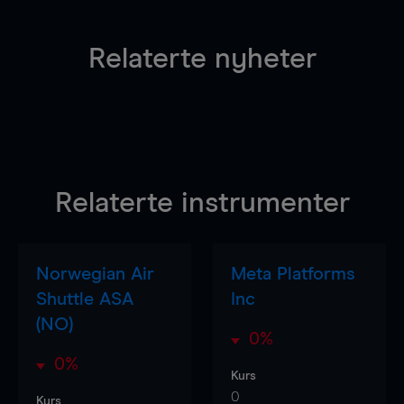
Relaterte nyheter
Relaterte instrumenter
Norwegian Air
Meta Platforms
Shuttle ASA
Inc
(NO)
0%
0%
Kurs
0
Kurs