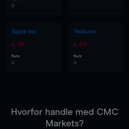
0
Apple Inc
Tesla Inc
0%
0%
Kurs
Kurs
0
0
Hvorfor handle
med CMC
Markets?