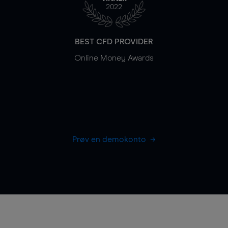
2022
BEST CFD PROVIDER
Online Money Awards
Prøv en demokonto