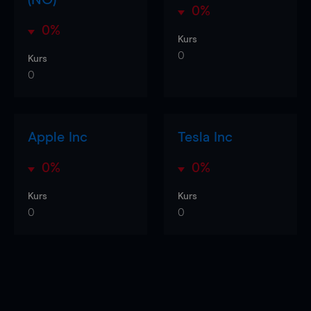
0%
0%
Kurs
0
Kurs
0
Apple Inc
Tesla Inc
0%
0%
Kurs
Kurs
0
0