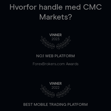
Hvorfor handle
med CMC
Markets?
VINNER
2023
NO.1 WEB PLATFORM
ForexBrokers.com Awards
VINNER
2022
BEST MOBILE TRADING PLATFORM