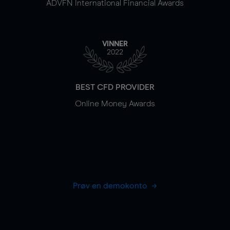
ADVFN International Financial Awards
VINNER
2022
BEST CFD PROVIDER
Online Money Awards
Prøv en demokonto