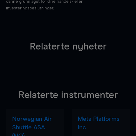
danne grunnlaget for dine handels- eller
investeringsbeslutninger.
Relaterte nyheter
Relaterte instrumenter
Norwegian Air
Meta Platforms
Shuttle ASA
Inc
(NO)