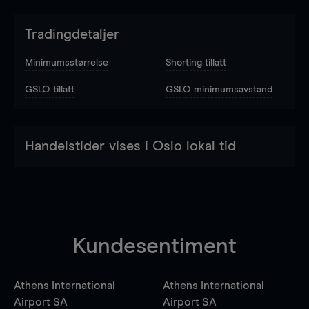
Tradingdetaljer
Minimumsstørrelse
Shorting tillatt
GSLO tillatt
GSLO minimumsavstand
Handelstider vises i Oslo lokal tid
Kundesentiment
Athens International
Athens International
Airport SA
Airport SA