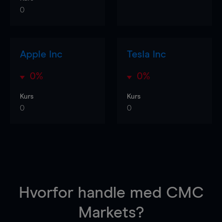
0
Apple Inc
Tesla Inc
0%
0%
Kurs
Kurs
0
0
Hvorfor handle
med CMC
Markets?