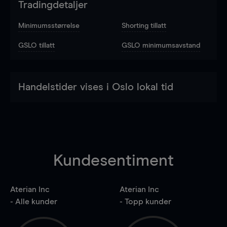
Tradingdetaljer
Minimumsstørrelse
Shorting tillatt
GSLO tillatt
GSLO minimumsavstand
Handelstider vises i Oslo lokal tid
Kundesentiment
Aterian Inc
Aterian Inc
- Alle kunder
- Topp kunder