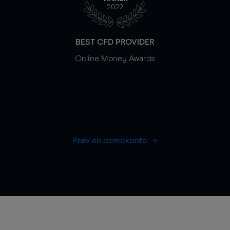
2022
BEST CFD PROVIDER
Online Money Awards
Prøv en demokonto