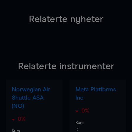
Relaterte nyheter
Relaterte instrumenter
Norwegian Air
Meta Platforms
Shuttle ASA
Inc
(NO)
0%
0%
Kurs
0
Kurs